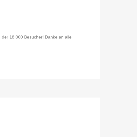
n der 18.000 Besucher! Danke an alle