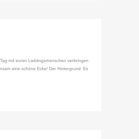
Tag mit euren Lieblingsmenschen verbringen
einsam eine schöne Ecke! Der Hintergrund: Es