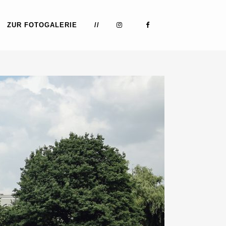
ZUR FOTOGALERIE
//