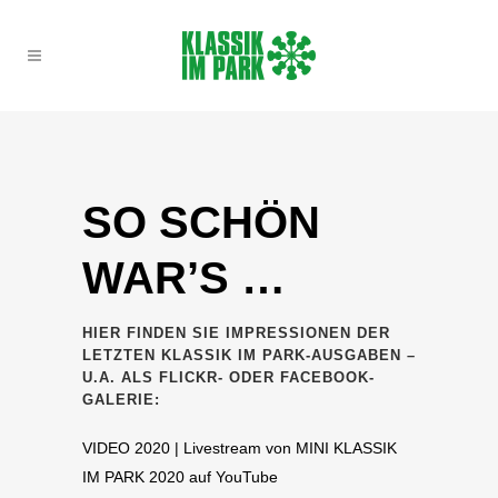
SO SCHÖN
WAR’S …
HIER FINDEN SIE IMPRESSIONEN DER
LETZTEN KLASSIK IM PARK-AUSGABEN –
U.A. ALS FLICKR- ODER FACEBOOK-
GALERIE:
VIDEO 2020 |
Livestream von MINI KLASSIK
IM PARK 2020
auf YouTube