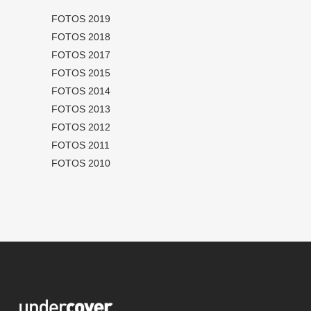
FOTOS 2019
FOTOS 2018
FOTOS 2017
FOTOS 2015
FOTOS 2014
FOTOS 2013
FOTOS 2012
FOTOS 2011
FOTOS 2010