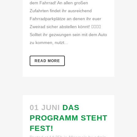
dem Fahrrad! An allen großen
Zufahrten findet ihr ausreichend
Fahrradparkplätze an denen ihr euer
Zweirad sicher abstellen könnt! 🚴‍♂️🚴‍♀️
Solltet ihr gezwungen sein mit dem Auto
zu kommen, nutzt...
READ MORE
01 JUNI
DAS
PROGRAMM STEHT
FEST!