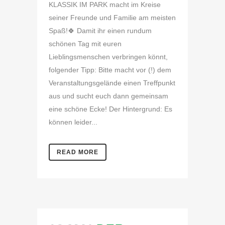
KLASSIK IM PARK macht im Kreise
seiner Freunde und Familie am meisten
Spaß!🍀 Damit ihr einen rundum
schönen Tag mit euren
Lieblingsmenschen verbringen könnt,
folgender Tipp: Bitte macht vor (!) dem
Veranstaltungsgelände einen Treffpunkt
aus und sucht euch dann gemeinsam
eine schöne Ecke! Der Hintergrund: Es
können leider...
READ MORE