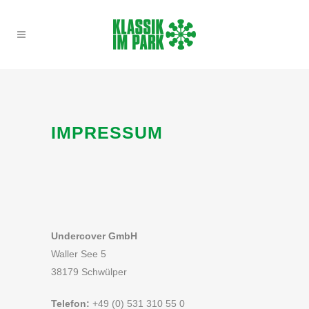
IMPRESSUM
Undercover GmbH
Waller See 5
38179 Schwülper
Telefon:
+49 (0) 531 310 55 0